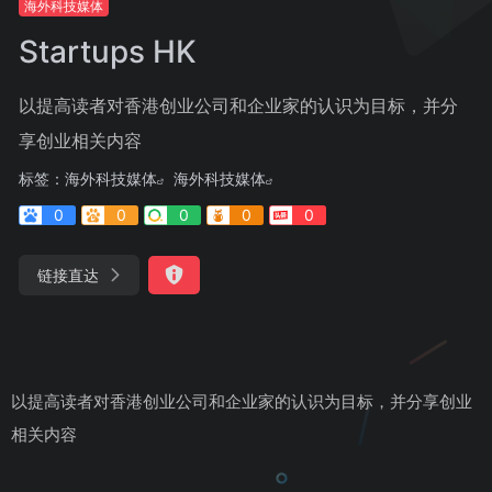
海外科技媒体
Startups HK
以提高读者对香港创业公司和企业家的认识为目标，并分
享创业相关内容
标签：
海外科技媒体
海外科技媒体
0
0
0
0
0
链接直达
以提高读者对香港创业公司和企业家的认识为目标，并分享创业
相关内容