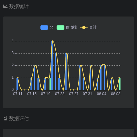
数据统计
数据评估