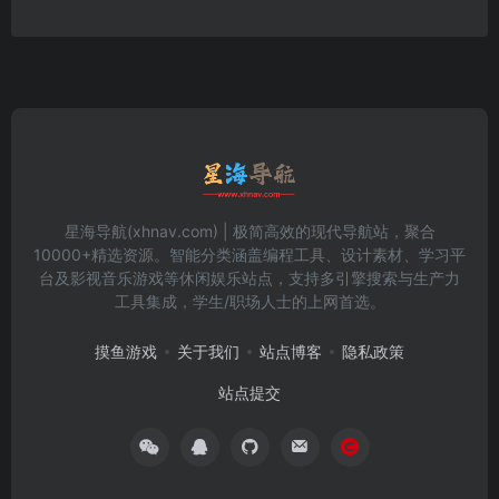
星海导航(xhnav.com) | 极简高效的现代导航站，聚合
10000+精选资源。智能分类涵盖编程工具、设计素材、学习平
台及影视音乐游戏等休闲娱乐站点，支持多引擎搜索与生产力
工具集成，学生/职场人士的上网首选。
摸鱼游戏
关于我们
站点博客
隐私政策
站点提交