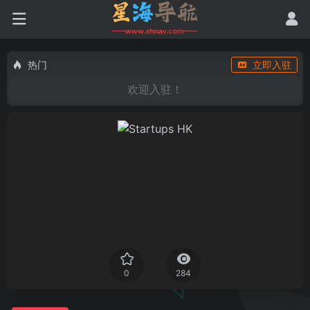
热门
立即入驻
欢迎入驻！
0
284