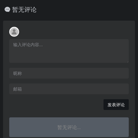
暂无评论
发表评论
暂无评论...