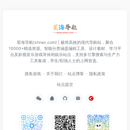
星海导航(xhnav.com) | 极简高效的现代导航站，聚合
10000+精选资源。智能分类涵盖编程工具、设计素材、学习平
台及影视音乐游戏等休闲娱乐站点，支持多引擎搜索与生产力
工具集成，学生/职场人士的上网首选。
摸鱼游戏
关于我们
站点博客
隐私政策
站点提交