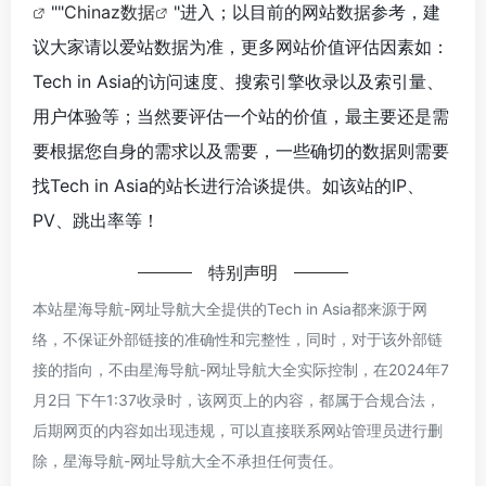
""
Chinaz数据
"进入；以目前的网站数据参考，建
议大家请以爱站数据为准，更多网站价值评估因素如：
Tech in Asia的访问速度、搜索引擎收录以及索引量、
用户体验等；当然要评估一个站的价值，最主要还是需
要根据您自身的需求以及需要，一些确切的数据则需要
找Tech in Asia的站长进行洽谈提供。如该站的IP、
PV、跳出率等！
特别声明
本站星海导航-网址导航大全提供的Tech in Asia都来源于网
络，不保证外部链接的准确性和完整性，同时，对于该外部链
接的指向，不由星海导航-网址导航大全实际控制，在2024年7
月2日 下午1:37收录时，该网页上的内容，都属于合规合法，
后期网页的内容如出现违规，可以直接联系网站管理员进行删
除，星海导航-网址导航大全不承担任何责任。