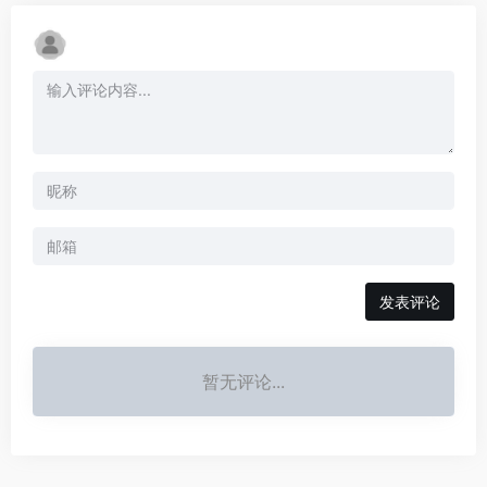
发表评论
暂无评论...