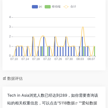
数据评估
Tech in Asia浏览人数已经达到289，如你需要查询该
站的相关权重信息，可以点击"
5118数据
""
爱站数据