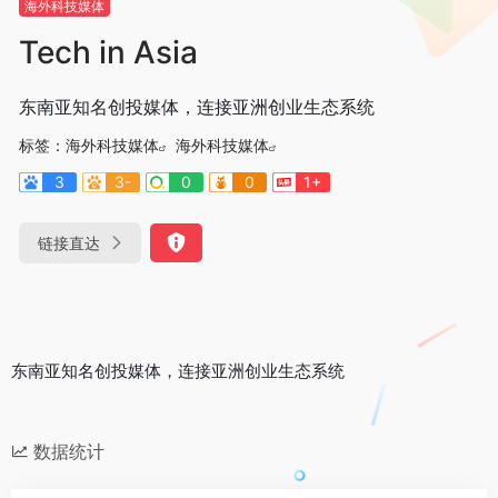
海外科技媒体
Tech in Asia
东南亚知名创投媒体，连接亚洲创业生态系统
标签：
海外科技媒体
海外科技媒体
3
3-
0
0
1+
链接直达
东南亚知名创投媒体，连接亚洲创业生态系统
数据统计