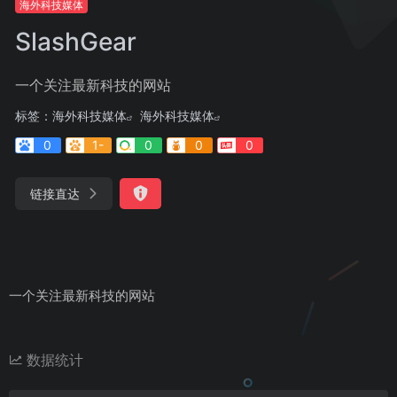
海外科技媒体
SlashGear
一个关注最新科技的网站
标签：
海外科技媒体
海外科技媒体
0
1-
0
0
0
链接直达
一个关注最新科技的网站
数据统计