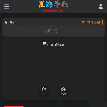
热门
立即入驻
欢迎入驻！
0
299