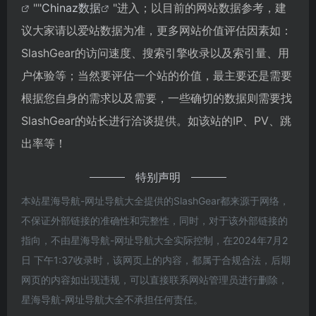
""
Chinaz数据
"进入；以目前的网站数据参考，建
议大家请以爱站数据为准，更多网站价值评估因素如：
SlashGear的访问速度、搜索引擎收录以及索引量、用
户体验等；当然要评估一个站的价值，最主要还是需要
根据您自身的需求以及需要，一些确切的数据则需要找
SlashGear的站长进行洽谈提供。如该站的IP、PV、跳
出率等！
特别声明
本站星海导航-网址导航大全提供的SlashGear都来源于网络，
不保证外部链接的准确性和完整性，同时，对于该外部链接的
指向，不由星海导航-网址导航大全实际控制，在2024年7月2
日 下午1:37收录时，该网页上的内容，都属于合规合法，后期
网页的内容如出现违规，可以直接联系网站管理员进行删除，
星海导航-网址导航大全不承担任何责任。