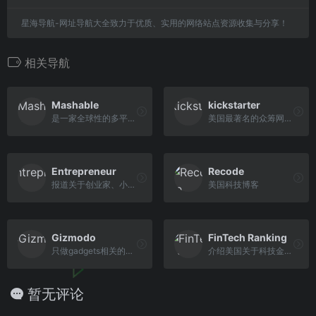
星海导航-网址导航大全致力于优质、实用的网络站点资源收集与分享！
相关导航
Mashable
kickstarter
是一家全球性的多平台媒体和娱乐公司
美国最著名的众筹网站，致力于支持和激励创新创意活动
Entrepreneur
Recode
报道关于创业家、小型企业管...
美国科技博客
Gizmodo
FinTech Ranking
只做gadgets相关的新闻
介绍美国关于科技金融的最新消息
暂无评论