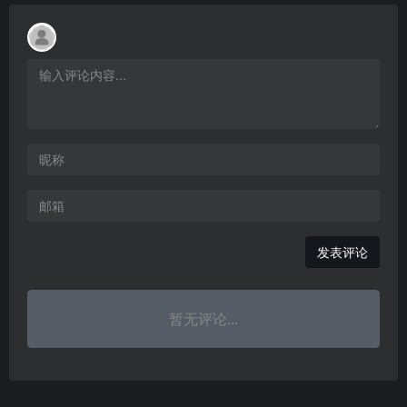
发表评论
暂无评论...