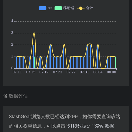
数据评估
SlashGear浏览人数已经达到299，如你需要查询该站
的相关权重信息，可以点击"
5118数据
""
爱站数据