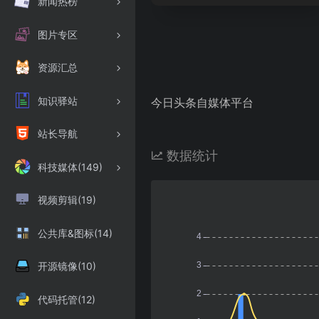
新闻热榜
图片专区
资源汇总
知识驿站
今日头条自媒体平台
站长导航
数据统计
科技媒体(149)
视频剪辑(19)
公共库&图标(14)
开源镜像(10)
代码托管(12)