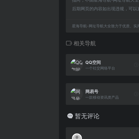
后期网页的内容如出现违规，可以
星海导航-网址导航大全致力于优质、实
相关导航
QQ空间
一个社交网络平台
网易号
一款移动资讯类产品
暂无评论