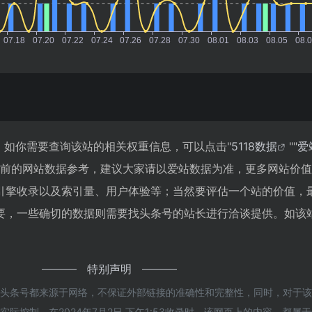
，如你需要查询该站的相关权重信息，可以点击"
5118数据
""
爱
目前的网站数据参考，建议大家请以爱站数据为准，更多网站价
引擎收录以及索引量、用户体验等；当然要评估一个站的价值，
要，一些确切的数据则需要找头条号的站长进行洽谈提供。如该站
特别声明
的头条号都来源于网络，不保证外部链接的准确性和完整性，同时，对于
际控制，在2024年7月2日 下午1:53收录时，该网页上的内容，都属