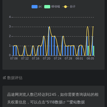
数据评估
品途网浏览人数已经达到245，如你需要查询该站的相
关权重信息，可以点击"
5118数据
""
爱站数据