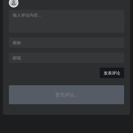
发表评论
暂无评论...