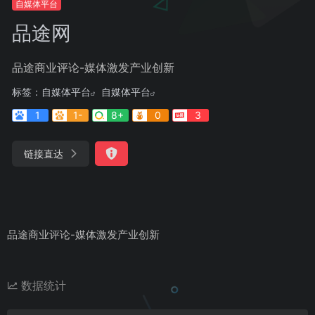
自媒体平台
品途网
品途商业评论-媒体激发产业创新
标签：
自媒体平台
自媒体平台
1
1-
8+
0
3
链接直达
品途商业评论-媒体激发产业创新
数据统计