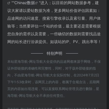
""
Chinaz数据
"进入；以目前的网站数据参考，建
议大家请以爱站数据为准，更多网站价值评估因素如：
品途网的访问速度、搜索引擎收录以及索引量、用户体
验等；当然要评估一个站的价值，最主要还是需要根据
您自身的需求以及需要，一些确切的数据则需要找品途
网的站长进行洽谈提供。如该站的IP、PV、跳出率等！
特别声明
本站星海导航-网址导航大全提供的品途网都来源于网络，不保
证外部链接的准确性和完整性，同时，对于该外部链接的指
向，不由星海导航-网址导航大全实际控制，在2024年7月2日
下午1:53收录时，该网页上的内容，都属于合规合法，后期网
页的内容如出现违规，可以直接联系网站管理员进行删除，星
海导航-网址导航大全不承担任何责任。