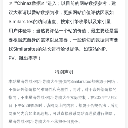
""
Chinaz数据
"进入；以目前的网站数据参考，建
议大家请以爱站数据为准，更多网站价值评估因素如：
Similarsites的访问速度、搜索引擎收录以及索引量、
用户体验等；当然要评估一个站的价值，最主要还是需
要根据您自身的需求以及需要，一些确切的数据则需要
找Similarsites的站长进行洽谈提供。如该站的IP、
PV、跳出率等！
特别声明
本站星海导航-网址导航大全提供的Similarsites都来源于网络，
不保证外部链接的准确性和完整性，同时，对于该外部链接的
指向，不由星海导航-网址导航大全实际控制，在2024年7月2
日 下午5:29收录时，该网页上的内容，都属于合规合法，后期
网页的内容如出现违规，可以直接联系网站管理员进行删除，
星海导航-网址导航大全不承担任何责任。