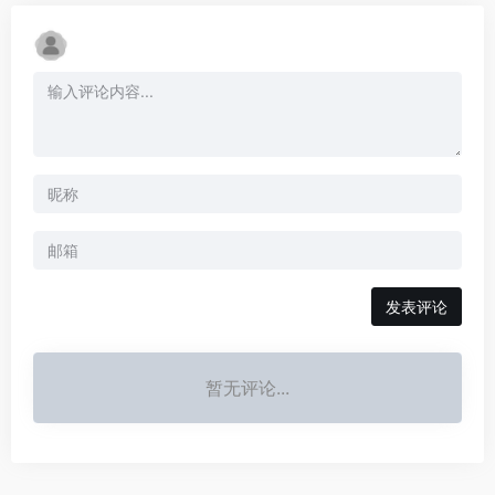
发表评论
暂无评论...