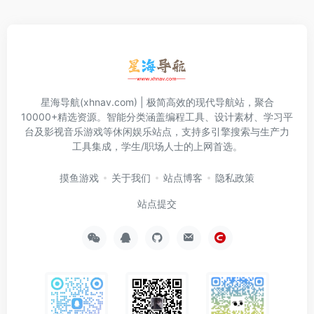
星海导航(xhnav.com) | 极简高效的现代导航站，聚合
10000+精选资源。智能分类涵盖编程工具、设计素材、学习平
台及影视音乐游戏等休闲娱乐站点，支持多引擎搜索与生产力
工具集成，学生/职场人士的上网首选。
摸鱼游戏
关于我们
站点博客
隐私政策
站点提交