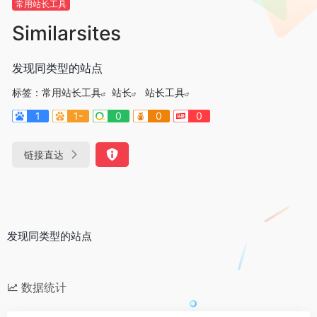
常用站长工具
Similarsites
发现同类型的站点
标签：
常用站长工具
站长
站长工具
1
1-
0
0
0
链接直达
发现同类型的站点
数据统计