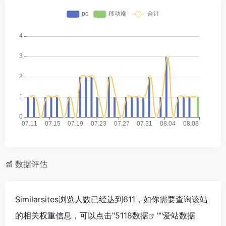
数据评估
Similarsites浏览人数已经达到611，如你需要查询该站
的相关权重信息，可以点击"
5118数据
""
爱站数据