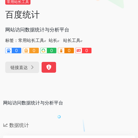
常用站长工具
百度统计
网站访问数据统计与分析平台
标签：
常用站长工具
站长
站长工具
0
0
0
0
0
链接直达
网站访问数据统计与分析平台
数据统计