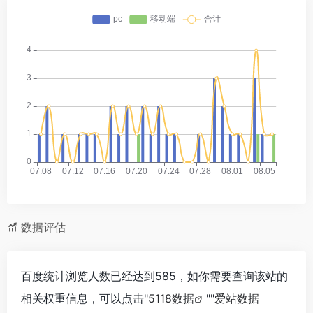
数据评估
百度统计浏览人数已经达到585，如你需要查询该站的
相关权重信息，可以点击"
5118数据
""
爱站数据