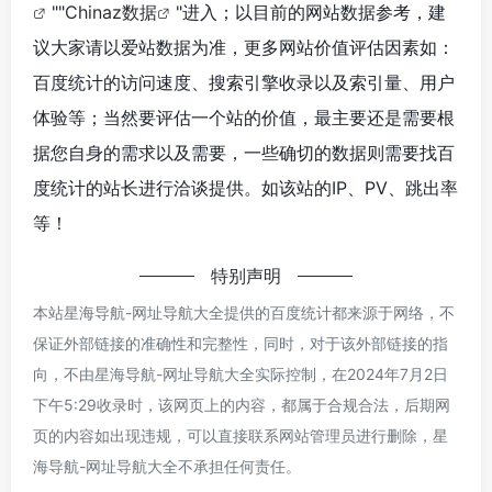
""
Chinaz数据
"进入；以目前的网站数据参考，建
议大家请以爱站数据为准，更多网站价值评估因素如：
百度统计的访问速度、搜索引擎收录以及索引量、用户
体验等；当然要评估一个站的价值，最主要还是需要根
据您自身的需求以及需要，一些确切的数据则需要找百
度统计的站长进行洽谈提供。如该站的IP、PV、跳出率
等！
特别声明
本站星海导航-网址导航大全提供的百度统计都来源于网络，不
保证外部链接的准确性和完整性，同时，对于该外部链接的指
向，不由星海导航-网址导航大全实际控制，在2024年7月2日
下午5:29收录时，该网页上的内容，都属于合规合法，后期网
页的内容如出现违规，可以直接联系网站管理员进行删除，星
海导航-网址导航大全不承担任何责任。