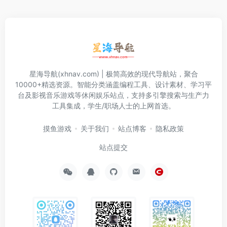
星海导航(xhnav.com) | 极简高效的现代导航站，聚合
10000+精选资源。智能分类涵盖编程工具、设计素材、学习平
台及影视音乐游戏等休闲娱乐站点，支持多引擎搜索与生产力
工具集成，学生/职场人士的上网首选。
摸鱼游戏
关于我们
站点博客
隐私政策
站点提交