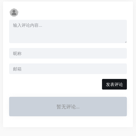
发表评论
暂无评论...