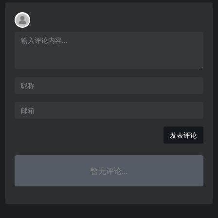
发表评论
暂无评论...