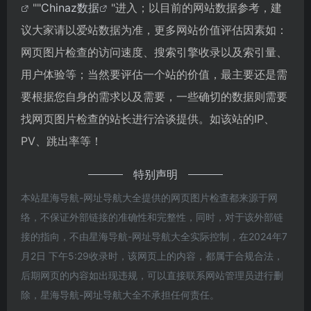
""
Chinaz数据
"进入；以目前的网站数据参考，建
议大家请以爱站数据为准，更多网站价值评估因素如：
网页图片检查的访问速度、搜索引擎收录以及索引量、
用户体验等；当然要评估一个站的价值，最主要还是需
要根据您自身的需求以及需要，一些确切的数据则需要
找网页图片检查的站长进行洽谈提供。如该站的IP、
PV、跳出率等！
特别声明
本站星海导航-网址导航大全提供的网页图片检查都来源于网
络，不保证外部链接的准确性和完整性，同时，对于该外部链
接的指向，不由星海导航-网址导航大全实际控制，在2024年7
月2日 下午5:29收录时，该网页上的内容，都属于合规合法，
后期网页的内容如出现违规，可以直接联系网站管理员进行删
除，星海导航-网址导航大全不承担任何责任。