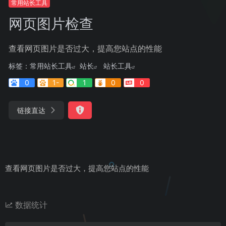
常用站长工具
网页图片检查
查看网页图片是否过大，提高您站点的性能
标签：
常用站长工具
站长
站长工具
0
1-
1
0
0
链接直达
查看网页图片是否过大，提高您站点的性能
数据统计