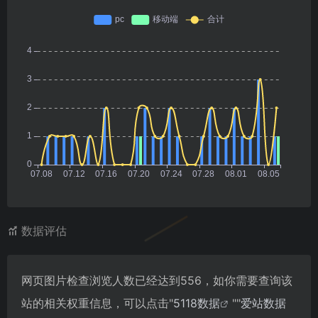
数据评估
网页图片检查浏览人数已经达到556，如你需要查询该
站的相关权重信息，可以点击"
5118数据
""
爱站数据