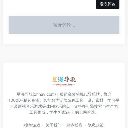
发表评论
暂无评论...
星海导航(xhnav.com) | 极简高效的现代导航站，聚合
10000+精选资源。智能分类涵盖编程工具、设计素材、学习平
台及影视音乐游戏等休闲娱乐站点，支持多引擎搜索与生产力
工具集成，学生/职场人士的上网首选。
摸鱼游戏
关于我们
站点博客
隐私政策