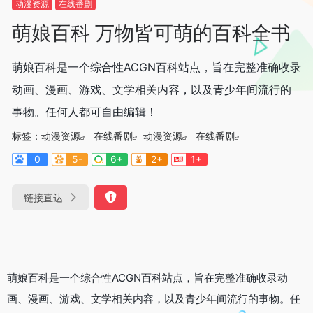
动漫资源
在线番剧
萌娘百科 万物皆可萌的百科全书
萌娘百科是一个综合性ACGN百科站点，旨在完整准确收录
动画、漫画、游戏、文学相关内容，以及青少年间流行的
事物。任何人都可自由编辑！
标签：
动漫资源
在线番剧
动漫资源
在线番剧
0
5-
6+
2+
1+
链接直达
萌娘百科是一个综合性ACGN百科站点，旨在完整准确收录动
画、漫画、游戏、文学相关内容，以及青少年间流行的事物。任