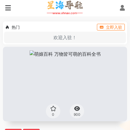
热门
立即入驻
欢迎入驻！
0
900