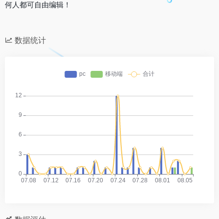
何人都可自由编辑！
数据统计