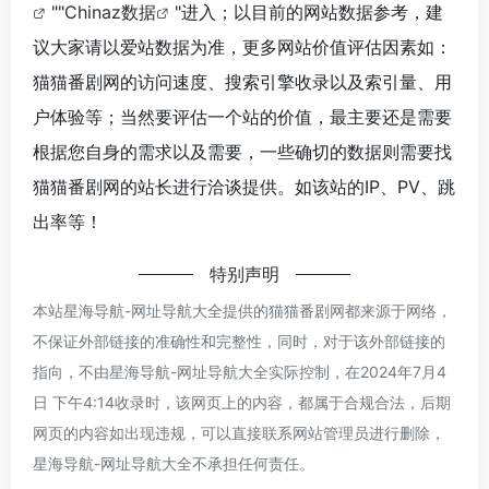
""
Chinaz数据
"进入；以目前的网站数据参考，建
议大家请以爱站数据为准，更多网站价值评估因素如：
猫猫番剧网的访问速度、搜索引擎收录以及索引量、用
户体验等；当然要评估一个站的价值，最主要还是需要
根据您自身的需求以及需要，一些确切的数据则需要找
猫猫番剧网的站长进行洽谈提供。如该站的IP、PV、跳
出率等！
特别声明
本站星海导航-网址导航大全提供的猫猫番剧网都来源于网络，
不保证外部链接的准确性和完整性，同时，对于该外部链接的
指向，不由星海导航-网址导航大全实际控制，在2024年7月4
日 下午4:14收录时，该网页上的内容，都属于合规合法，后期
网页的内容如出现违规，可以直接联系网站管理员进行删除，
星海导航-网址导航大全不承担任何责任。