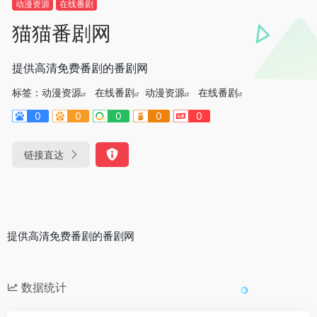
动漫资源
在线番剧
猫猫番剧网
提供高清免费番剧的番剧网
标签：
动漫资源
在线番剧
动漫资源
在线番剧
0
0
0
0
0
链接直达
提供高清免费番剧的番剧网
数据统计