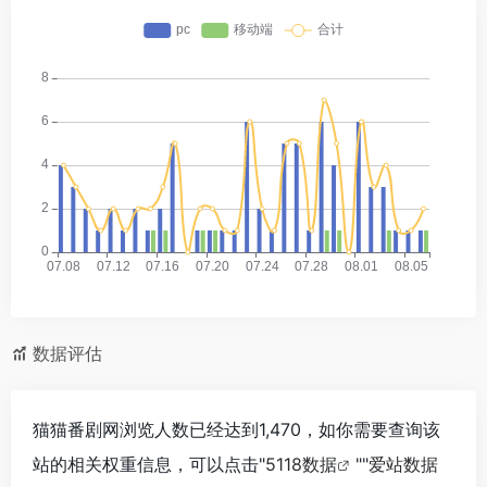
数据评估
猫猫番剧网浏览人数已经达到1,470，如你需要查询该
站的相关权重信息，可以点击"
5118数据
""
爱站数据