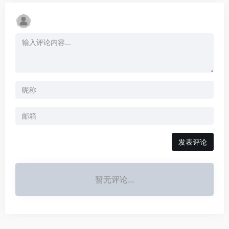
发表评论
暂无评论...