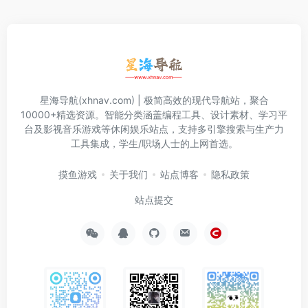
星海导航(xhnav.com) | 极简高效的现代导航站，聚合
10000+精选资源。智能分类涵盖编程工具、设计素材、学习平
台及影视音乐游戏等休闲娱乐站点，支持多引擎搜索与生产力
工具集成，学生/职场人士的上网首选。
摸鱼游戏
关于我们
站点博客
隐私政策
站点提交