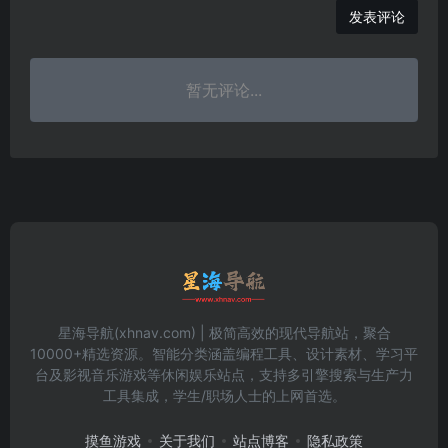
发表评论
暂无评论...
星海导航(xhnav.com) | 极简高效的现代导航站，聚合
10000+精选资源。智能分类涵盖编程工具、设计素材、学习平
台及影视音乐游戏等休闲娱乐站点，支持多引擎搜索与生产力
工具集成，学生/职场人士的上网首选。
摸鱼游戏
关于我们
站点博客
隐私政策