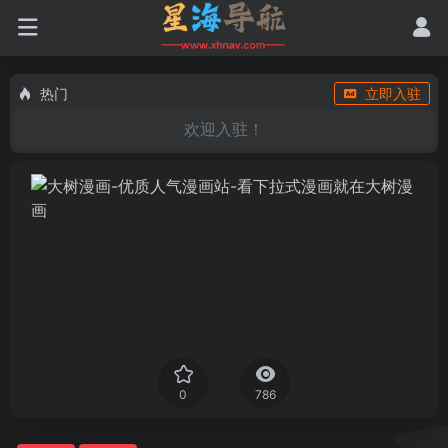
热门
立即入驻
欢迎入驻！
0
786