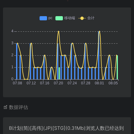
数据评估
B计划(简)[高伟](JP)[STG](0.31Mb)浏览人数已经达到