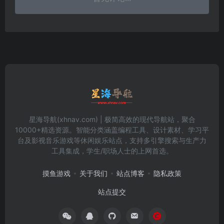
星海导航(xhnav.com) | 极简高效的现代导航站，聚合
10000+精选资源。智能分类涵盖编程工具、设计素材、学习平
台及影视音乐游戏等休闲娱乐站点，支持多引擎搜索与生产力
工具集成，学生/职场人士的上网首选。
摸鱼游戏
关于我们
站点博客
隐私政策
站点提交