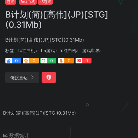
游戏
fc红白机
h5游戏
B计划(简)[高伟](JP)[STG]
(0.31Mb)
B计划(简)[高伟](JP)[STG](0.31Mb)
标签：
fc红白机
h5游戏
fc红白机
游戏世界
0
0
0
0
0
链接直达
B计划(简)[高伟](JP)[STG](0.31Mb)
数据统计