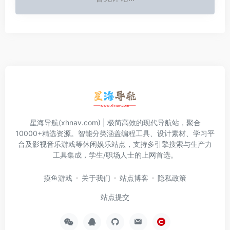
星海导航(xhnav.com) | 极简高效的现代导航站，聚合
10000+精选资源。智能分类涵盖编程工具、设计素材、学习平
台及影视音乐游戏等休闲娱乐站点，支持多引擎搜索与生产力
工具集成，学生/职场人士的上网首选。
摸鱼游戏
关于我们
站点博客
隐私政策
站点提交