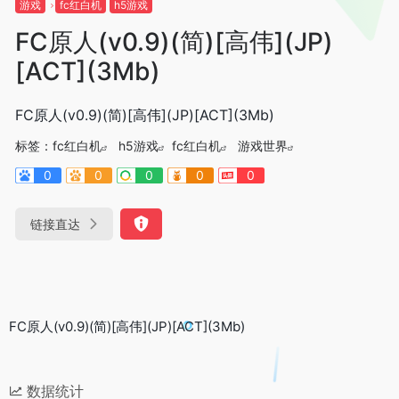
游戏
fc红白机
h5游戏
FC原人(v0.9)(简)[高伟](JP)
[ACT](3Mb)
FC原人(v0.9)(简)[高伟](JP)[ACT](3Mb)
标签：
fc红白机
h5游戏
fc红白机
游戏世界
0
0
0
0
0
链接直达
FC原人(v0.9)(简)[高伟](JP)[ACT](3Mb)
数据统计