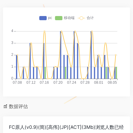
数据评估
FC原人(v0.9)(简)[高伟](JP)[ACT](3Mb)浏览人数已经