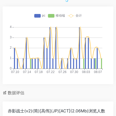
数据评估
赤影战士(v2)(简)[高伟](JP)[ACT](2.06Mb)浏览人数