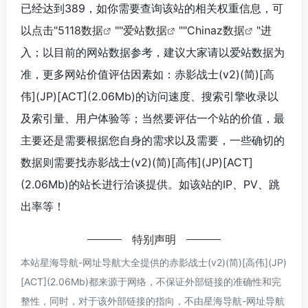
已经达到389，如你需要查询该站的相关权重信息，可
以点击"
5118数据
""
爱站数据
""
Chinaz数据
"进
入；以目前的网站数据参考，建议大家请以爱站数据为
准，更多网站价值评估因素如：赤影战士(v2)(简)[高
伟](JP)[ACT](2.06Mb)的访问速度、搜索引擎收录以
及索引量、用户体验等；当然要评估一个站的价值，最
主要还是需要根据您自身的需求以及需要，一些确切的
数据则需要找赤影战士(v2)(简)[高伟](JP)[ACT]
(2.06Mb)的站长进行洽谈提供。如该站的IP、PV、跳
出率等！
特别声明
本站星海导航-网址导航大全提供的赤影战士(v2)(简)[高伟](JP)
[ACT](2.06Mb)都来源于网络，不保证外部链接的准确性和完
整性，同时，对于该外部链接的指向，不由星海导航-网址导航