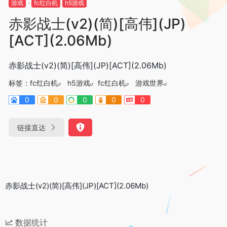
游戏
fc红白机
h5游戏
赤影战士(v2)(简)[高伟](JP)
[ACT](2.06Mb)
赤影战士(v2)(简)[高伟](JP)[ACT](2.06Mb)
标签：
fc红白机
h5游戏
fc红白机
游戏世界
0
0
0
0
0
链接直达
赤影战士(v2)(简)[高伟](JP)[ACT](2.06Mb)
数据统计