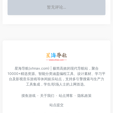
暂无评论...
星海导航(xhnav.com) | 极简高效的现代导航站，聚合
10000+精选资源。智能分类涵盖编程工具、设计素材、学习平
台及影视音乐游戏等休闲娱乐站点，支持多引擎搜索与生产力
工具集成，学生/职场人士的上网首选。
摸鱼游戏
关于我们
站点博客
隐私政策
站点提交