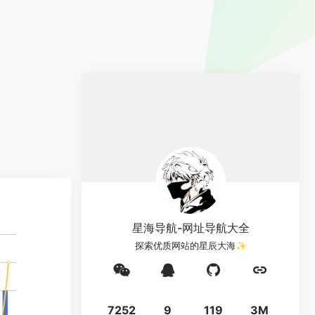
星海导航-网址导航大全
探索优质网站的星辰大海✨
7252
9
119
3M