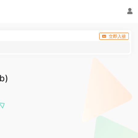
立即入驻
b)