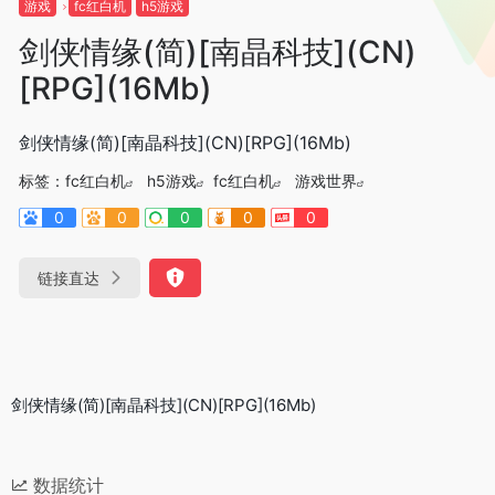
游戏
fc红白机
h5游戏
剑侠情缘(简)[南晶科技](CN)
[RPG](16Mb)
剑侠情缘(简)[南晶科技](CN)[RPG](16Mb)
标签：
fc红白机
h5游戏
fc红白机
游戏世界
0
0
0
0
0
链接直达
剑侠情缘(简)[南晶科技](CN)[RPG](16Mb)
数据统计