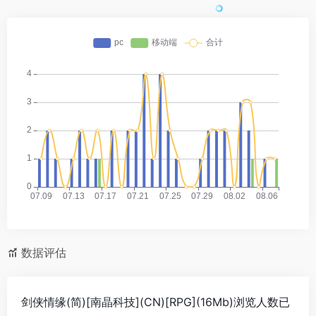
数据评估
剑侠情缘(简)[南晶科技](CN)[RPG](16Mb)浏览人数已