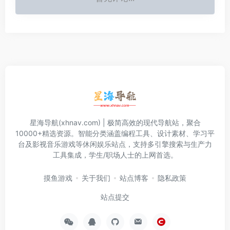
星海导航(xhnav.com) | 极简高效的现代导航站，聚合
10000+精选资源。智能分类涵盖编程工具、设计素材、学习平
台及影视音乐游戏等休闲娱乐站点，支持多引擎搜索与生产力
工具集成，学生/职场人士的上网首选。
摸鱼游戏
关于我们
站点博客
隐私政策
站点提交