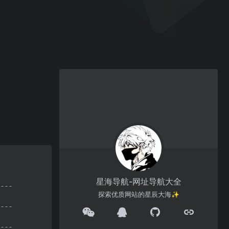
星海导航-网址导航大全
探索优质网站的星辰大海✨