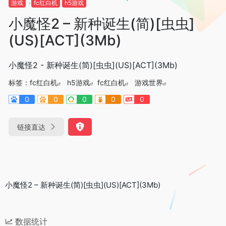
游戏
fc红白机
h5游戏
小魔怪2 – 新种诞生(简)[虫虫]
(US)[ACT](3Mb)
小魔怪2 - 新种诞生(简)[虫虫](US)[ACT](3Mb)
标签：
fc红白机
h5游戏
fc红白机
游戏世界
0
0
0
0
0
链接直达
小魔怪2 – 新种诞生(简)[虫虫](US)[ACT](3Mb)
数据统计