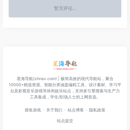
暂无评论...
星海导航(xhnav.com) | 极简高效的现代导航站，聚合
10000+精选资源。智能分类涵盖编程工具、设计素材、学习平
台及影视音乐游戏等休闲娱乐站点，支持多引擎搜索与生产力
工具集成，学生/职场人士的上网首选。
摸鱼游戏
关于我们
站点博客
隐私政策
站点提交