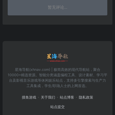
暂无评论...
星海导航(xhnav.com) | 极简高效的现代导航站，聚合
10000+精选资源。智能分类涵盖编程工具、设计素材、学习平
台及影视音乐游戏等休闲娱乐站点，支持多引擎搜索与生产力
工具集成，学生/职场人士的上网首选。
摸鱼游戏
关于我们
站点博客
隐私政策
站点提交