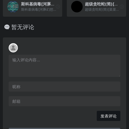
斯科基病毒[河豚幻想](简)(128Mb)
超级贪吃蛇(简)[菜菜学堂](CN)[ACT](0.43Mb)
斯科基病毒[河豚幻想](简)(128Mb)
超级贪吃蛇(简)[菜菜学堂](CN)[ACT](0.43Mb)
暂无评论
发表评论