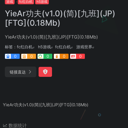
游戏
fc红白机
h5游戏
YieAr功夫(v1.0)(简)[九班](JP)
[FTG](0.18Mb)
YieAr功夫(v1.0)(简)[九班](JP)[FTG](0.18Mb)
标签：
fc红白机
h5游戏
fc红白机
游戏世界
0
0
0
0
0
链接直达
YieAr功夫(v1.0)(简)[九班](JP)[FTG](0.18Mb)
数据统计