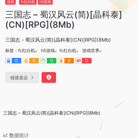
游戏
fc红白机
h5游戏
三国志 – 蜀汉风云(简)[晶科泰]
(CN)[RPG](8Mb)
三国志 - 蜀汉风云(简)[晶科泰](CN)[RPG](8Mb)
标签：
fc红白机
h5游戏
fc红白机
游戏世界
0
0
0
0
0
链接直达
三国志 – 蜀汉风云(简)[晶科泰](CN)[RPG](8Mb)
数据统计