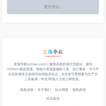
暂无评论...
星海导航(xhnav.com) | 极简高效的现代导航站，聚合
10000+精选资源。智能分类涵盖编程工具、设计素材、学习平
台及影视音乐游戏等休闲娱乐站点，支持多引擎搜索与生产力
工具集成，学生/职场人士的上网首选。
摸鱼游戏
关于我们
站点博客
隐私政策
站点提交