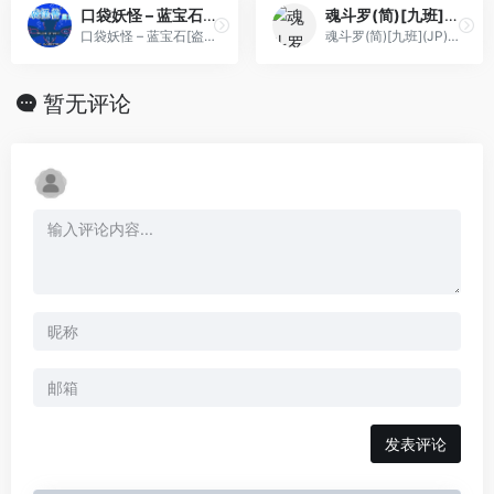
口袋妖怪 – 蓝宝石[盗商+Metore+Blader](v1.1)(繁)(JP)(64Mb)
魂斗罗(简)[九班](JP)[ACT](2Mb)
口袋妖怪 – 蓝宝石[盗商+Metore+Blader](v1.1)(繁)(JP)(64Mb)
魂斗罗(简)[九班](JP)[ACT](2Mb)
暂无评论
发表评论