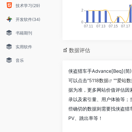
技术学习(29)
开发软件(34)
书籍期刊
实用软件
数据评估
音乐
侠盗猎车手Advance[Beq]
可以点击"
5118数据
""
爱站数
据为准，更多网站价值评估因素如：
录以及索引量、用户体验等；
些确切的数据则需要找侠盗猎车手Ad
PV、跳出率等！