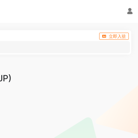
立即入驻
JP)