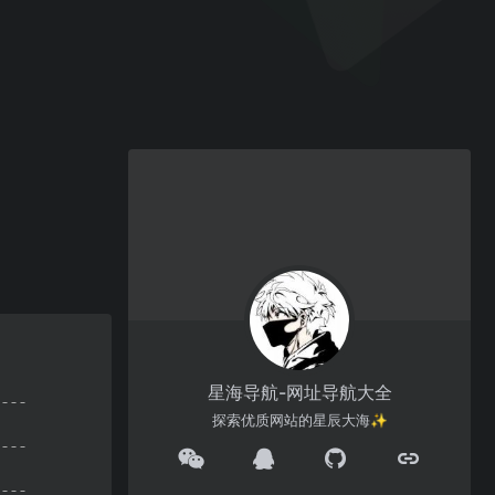
星海导航-网址导航大全
探索优质网站的星辰大海✨