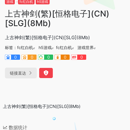
游戏
fc红白机
h5游戏
上古神剑(繁)[恒格电子](CN)
[SLG](8Mb)
上古神剑(繁)[恒格电子](CN)[SLG](8Mb)
标签：
fc红白机
h5游戏
fc红白机
游戏世界
0
0
0
0
0
链接直达
上古神剑(繁)[恒格电子](CN)[SLG](8Mb)
数据统计