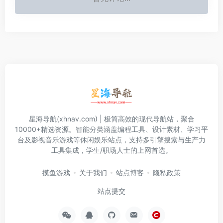
星海导航(xhnav.com) | 极简高效的现代导航站，聚合
10000+精选资源。智能分类涵盖编程工具、设计素材、学习平
台及影视音乐游戏等休闲娱乐站点，支持多引擎搜索与生产力
工具集成，学生/职场人士的上网首选。
摸鱼游戏
关于我们
站点博客
隐私政策
站点提交