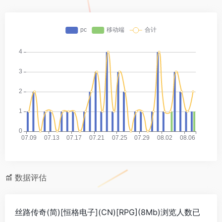
数据评估
丝路传奇(简)[恒格电子](CN)[RPG](8Mb)浏览人数已