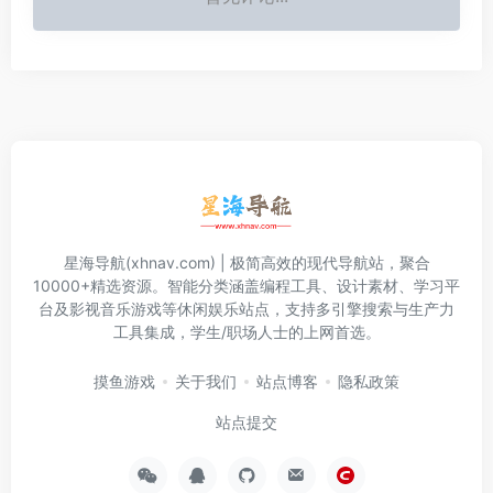
星海导航(xhnav.com) | 极简高效的现代导航站，聚合
10000+精选资源。智能分类涵盖编程工具、设计素材、学习平
台及影视音乐游戏等休闲娱乐站点，支持多引擎搜索与生产力
工具集成，学生/职场人士的上网首选。
摸鱼游戏
关于我们
站点博客
隐私政策
站点提交