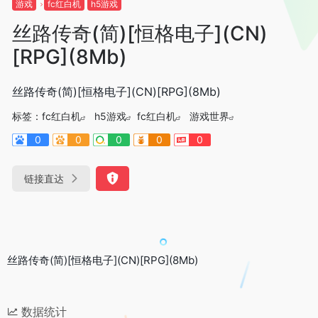
游戏
fc红白机
h5游戏
丝路传奇(简)[恒格电子](CN)
[RPG](8Mb)
丝路传奇(简)[恒格电子](CN)[RPG](8Mb)
标签：
fc红白机
h5游戏
fc红白机
游戏世界
0
0
0
0
0
链接直达
丝路传奇(简)[恒格电子](CN)[RPG](8Mb)
数据统计