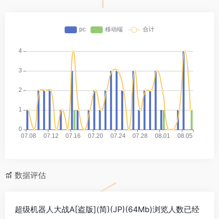
数据评估
超级机器人大战A[盗版](简)(JP)(64Mb)浏览人数已经