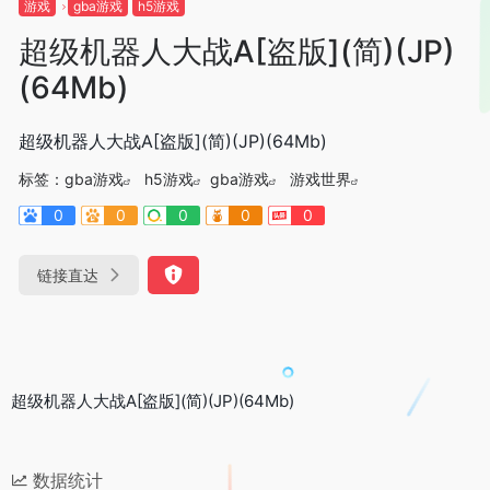
游戏
gba游戏
h5游戏
超级机器人大战A[盗版](简)(JP)
(64Mb)
超级机器人大战A[盗版](简)(JP)(64Mb)
标签：
gba游戏
h5游戏
gba游戏
游戏世界
0
0
0
0
0
链接直达
超级机器人大战A[盗版](简)(JP)(64Mb)
数据统计