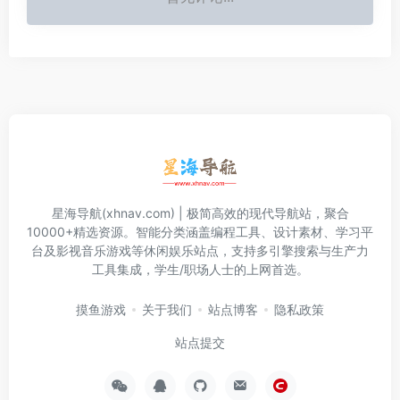
星海导航(xhnav.com) | 极简高效的现代导航站，聚合
10000+精选资源。智能分类涵盖编程工具、设计素材、学习平
台及影视音乐游戏等休闲娱乐站点，支持多引擎搜索与生产力
工具集成，学生/职场人士的上网首选。
摸鱼游戏
关于我们
站点博客
隐私政策
站点提交