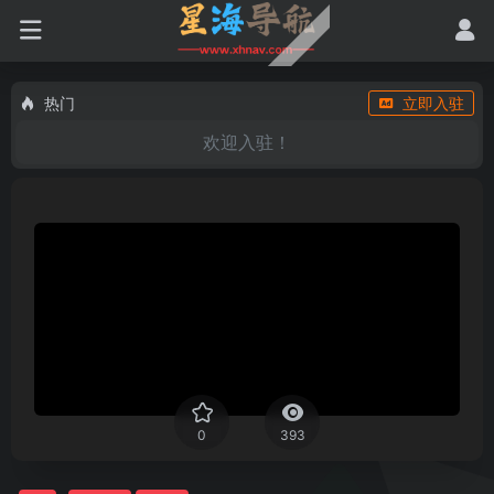
热门
立即入驻
欢迎入驻！
0
393