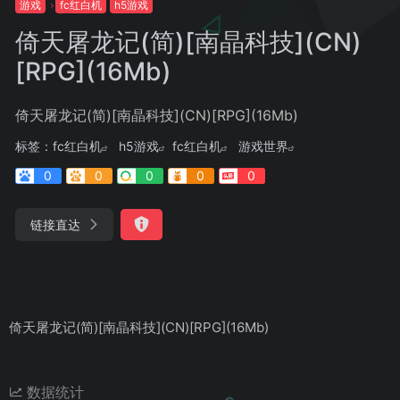
游戏
fc红白机
h5游戏
倚天屠龙记(简)[南晶科技](CN)
[RPG](16Mb)
倚天屠龙记(简)[南晶科技](CN)[RPG](16Mb)
标签：
fc红白机
h5游戏
fc红白机
游戏世界
0
0
0
0
0
链接直达
倚天屠龙记(简)[南晶科技](CN)[RPG](16Mb)
数据统计