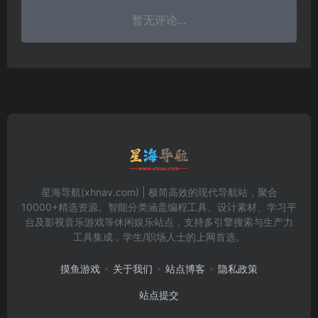
暂无评论...
星海导航(xhnav.com) | 极简高效的现代导航站，聚合
10000+精选资源。智能分类涵盖编程工具、设计素材、学习平
台及影视音乐游戏等休闲娱乐站点，支持多引擎搜索与生产力
工具集成，学生/职场人士的上网首选。
摸鱼游戏
关于我们
站点博客
隐私政策
站点提交