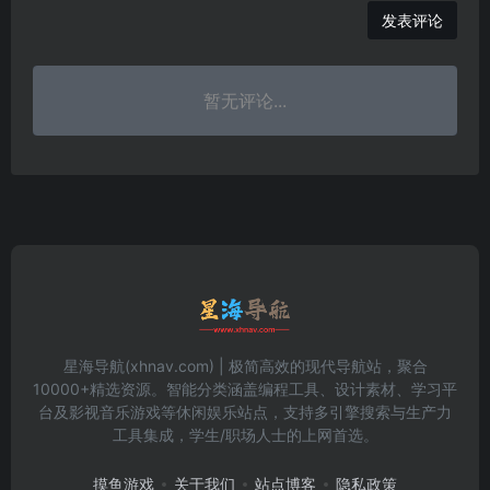
发表评论
暂无评论...
星海导航(xhnav.com) | 极简高效的现代导航站，聚合
10000+精选资源。智能分类涵盖编程工具、设计素材、学习平
台及影视音乐游戏等休闲娱乐站点，支持多引擎搜索与生产力
工具集成，学生/职场人士的上网首选。
摸鱼游戏
关于我们
站点博客
隐私政策