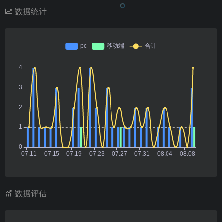
数据统计
数据评估