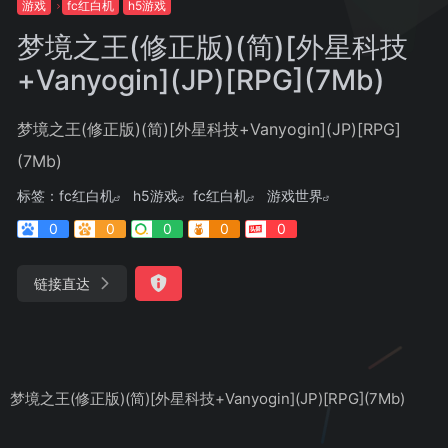
游戏
fc红白机
h5游戏
梦境之王(修正版)(简)[外星科技
+Vanyogin](JP)[RPG](7Mb)
梦境之王(修正版)(简)[外星科技+Vanyogin](JP)[RPG]
(7Mb)
标签：
fc红白机
h5游戏
fc红白机
游戏世界
0
0
0
0
0
链接直达
梦境之王(修正版)(简)[外星科技+Vanyogin](JP)[RPG](7Mb)