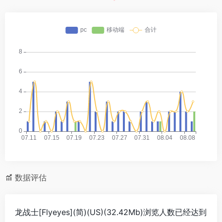
数据评估
龙战士[Flyeyes](简)(US)(32.42Mb)浏览人数已经达到