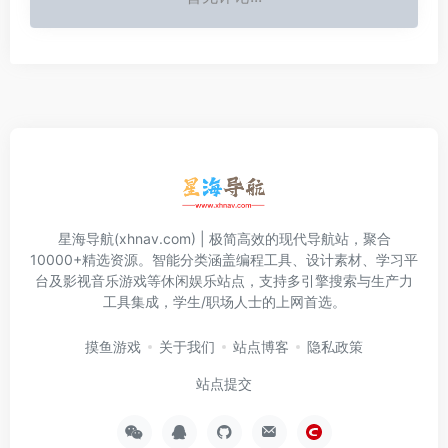
星海导航(xhnav.com) | 极简高效的现代导航站，聚合
10000+精选资源。智能分类涵盖编程工具、设计素材、学习平
台及影视音乐游戏等休闲娱乐站点，支持多引擎搜索与生产力
工具集成，学生/职场人士的上网首选。
摸鱼游戏
关于我们
站点博客
隐私政策
站点提交