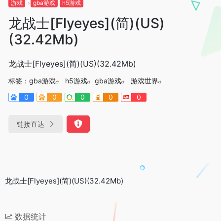
游戏
gba游戏
h5游戏
龙战士[Flyeyes](简)(US)
(32.42Mb)
龙战士[Flyeyes](简)(US)(32.42Mb)
标签：
gba游戏
h5游戏
gba游戏
游戏世界
0
0
0
0
0
链接直达
龙战士[Flyeyes](简)(US)(32.42Mb)
数据统计