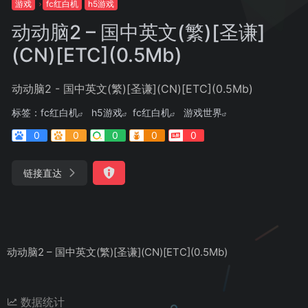
游戏
fc红白机
h5游戏
动动脑2 – 国中英文(繁)[圣谦]
(CN)[ETC](0.5Mb)
动动脑2 - 国中英文(繁)[圣谦](CN)[ETC](0.5Mb)
标签：
fc红白机
h5游戏
fc红白机
游戏世界
0
0
0
0
0
链接直达
动动脑2 – 国中英文(繁)[圣谦](CN)[ETC](0.5Mb)
数据统计