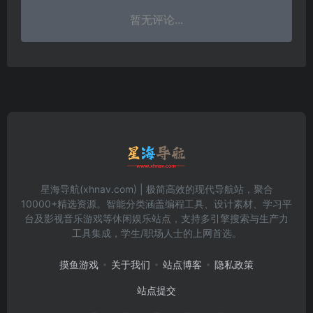
暂无评论...
星海导航(xhnav.com) | 极简高效的现代导航站，聚合
10000+精选资源。智能分类涵盖编程工具、设计素材、学习平
台及影视音乐游戏等休闲娱乐站点，支持多引擎搜索与生产力
工具集成，学生/职场人士的上网首选。
摸鱼游戏
关于我们
站点博客
隐私政策
站点提交