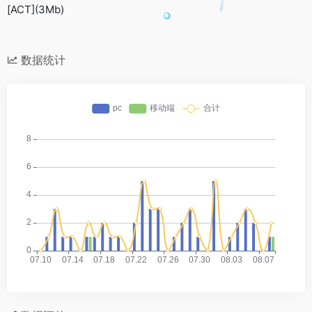
[ACT](3Mb)
数据统计