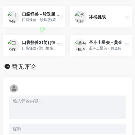
口袋怪兽 – 珍珠版(简)[晶科泰](CN)[RPG](8Mb)
冰桶挑战
口袋怪兽 - 珍珠版(简)[晶科泰](CN)[RPG](8Mb)
口袋怪兽2(简)[恒格电子](CN)[RPG](8Mb)
圣斗士星矢 – 黄金传说(v1.0)(简)[汉化你妹](JP)[RPG](10Mb)
口袋怪兽2(简)[恒格电子](CN)[RPG](8Mb)
圣斗士星矢 - 黄金传说(v1.0)(简)[汉化你妹](JP)[RPG](10Mb)
暂无评论