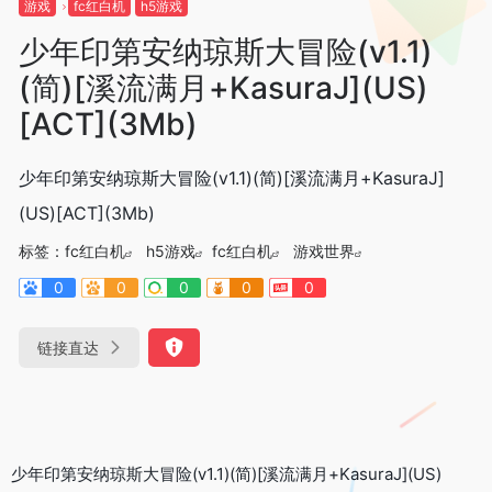
游戏
fc红白机
h5游戏
少年印第安纳琼斯大冒险(v1.1)
(简)[溪流满月+KasuraJ](US)
[ACT](3Mb)
少年印第安纳琼斯大冒险(v1.1)(简)[溪流满月+KasuraJ]
(US)[ACT](3Mb)
标签：
fc红白机
h5游戏
fc红白机
游戏世界
0
0
0
0
0
链接直达
少年印第安纳琼斯大冒险(v1.1)(简)[溪流满月+KasuraJ](US)