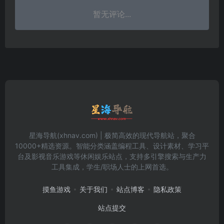
暂无评论...
星海导航(xhnav.com) | 极简高效的现代导航站，聚合
10000+精选资源。智能分类涵盖编程工具、设计素材、学习平
台及影视音乐游戏等休闲娱乐站点，支持多引擎搜索与生产力
工具集成，学生/职场人士的上网首选。
摸鱼游戏
关于我们
站点博客
隐私政策
站点提交