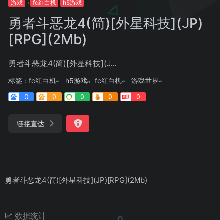
游戏
fc红白机
h5游戏
勇者斗恶龙4(简)[外星科技](JP)
[RPG](2Mb)
勇者斗恶龙4(简)[外星科技](J...
标签：
fc红白机
h5游戏
fc红白机
游戏世界
0
0
0
0
0
链接直达
勇者斗恶龙4(简)[外星科技](JP)[RPG](2Mb)
数据统计