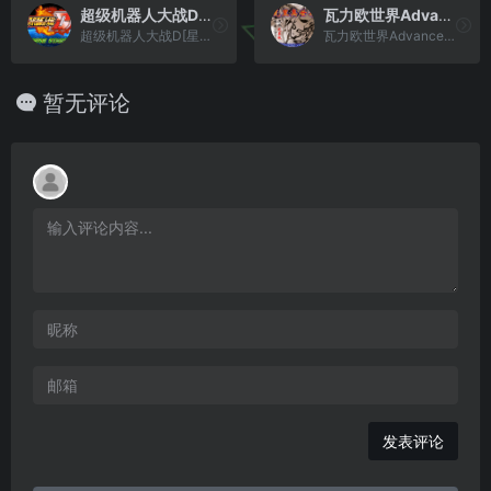
超级机器人大战D[星组](v1.1) (繁)(JP)(66.75Mb)
瓦力欧世界Advance[Chrono](简)(JP)(64Mb)
超级机器人大战D[星组](v1.1) (繁)(JP)(66.75Mb)
瓦力欧世界Advance[Chrono](简)(JP)(64Mb)
暂无评论
发表评论