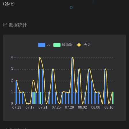
(2Mb)
数据统计