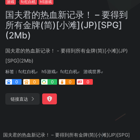
游戏
fc红白机
h5游戏
国夫君的热血新记录！ – 要得到
所有金牌(简)[小滩](JP)[SPG]
(2Mb)
国夫君的热血新记录！ - 要得到所有金牌(简)[小滩](JP)
[SPG](2Mb)
标签：
fc红白机
h5游戏
fc红白机
游戏世界
0
0
0
0
0
链接直达
国夫君的热血新记录！ – 要得到所有金牌(简)[小滩](JP)[SPG]