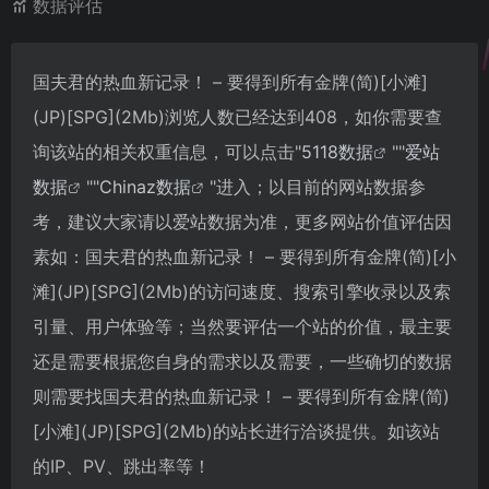
数据评估
国夫君的热血新记录！ – 要得到所有金牌(简)[小滩]
(JP)[SPG](2Mb)浏览人数已经达到408，如你需要查
询该站的相关权重信息，可以点击"
5118数据
""
爱站
数据
""
Chinaz数据
"进入；以目前的网站数据参
考，建议大家请以爱站数据为准，更多网站价值评估因
素如：国夫君的热血新记录！ – 要得到所有金牌(简)[小
滩](JP)[SPG](2Mb)的访问速度、搜索引擎收录以及索
引量、用户体验等；当然要评估一个站的价值，最主要
还是需要根据您自身的需求以及需要，一些确切的数据
则需要找国夫君的热血新记录！ – 要得到所有金牌(简)
[小滩](JP)[SPG](2Mb)的站长进行洽谈提供。如该站
的IP、PV、跳出率等！