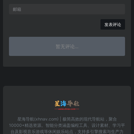
发表评论
暂无评论...
星海导航(xhnav.com) | 极简高效的现代导航站，聚合
10000+精选资源。智能分类涵盖编程工具、设计素材、学习平
台及影视音乐游戏等休闲娱乐站点，支持多引擎搜索与生产力