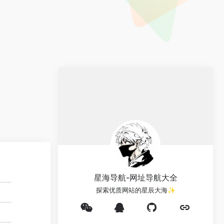
星海导航-网址导航大全
探索优质网站的星辰大海✨