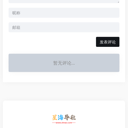
发表评论
暂无评论...