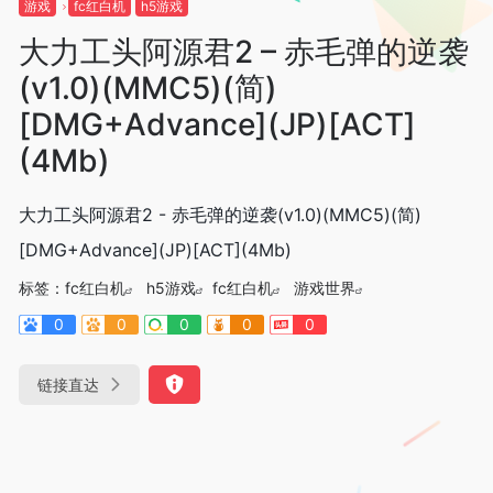
游戏
fc红白机
h5游戏
大力工头阿源君2 – 赤毛弹的逆袭
(v1.0)(MMC5)(简)
[DMG+Advance](JP)[ACT]
(4Mb)
大力工头阿源君2 - 赤毛弹的逆袭(v1.0)(MMC5)(简)
[DMG+Advance](JP)[ACT](4Mb)
标签：
fc红白机
h5游戏
fc红白机
游戏世界
0
0
0
0
0
链接直达