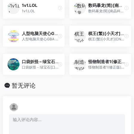
1v1.LOL
数码暴龙(简)[南晶科技](CN)[RPG](16Mb)
1v1.LOL
数码暴龙(简)[南晶科技](CN)[RPG](16Mb)
人型电脑天使心GBA – 只属于我的人[漫游](简)(JP)(72Mb)
棋王(繁)[小天才](CN)[TAB](0.75Mb)
人型电脑天使心GBA - 只属于我的人[漫游](简)(JP)(72Mb)
棋王(繁)[小天才](CN)[TAB](0.75Mb)
口袋妖怪 – 绿宝石[口袋吧](简)(JP)(128Mb)
怪物制造者1(修正版)(简)[外星科技+zxc987123835](JP)[RPG](4Mb)
口袋妖怪 - 绿宝石[口袋吧](简)(JP)(128Mb)
怪物制造者1(修正版)(简)[外星科技+zxc987123835](JP)[RPG](4Mb)
暂无评论