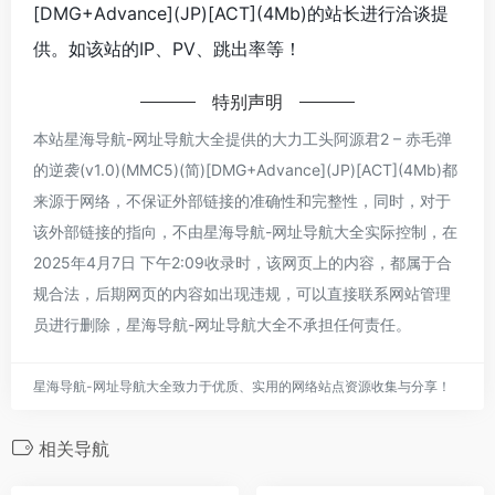
[DMG+Advance](JP)[ACT](4Mb)的站长进行洽谈提
供。如该站的IP、PV、跳出率等！
特别声明
本站星海导航-网址导航大全提供的大力工头阿源君2 – 赤毛弹
的逆袭(v1.0)(MMC5)(简)[DMG+Advance](JP)[ACT](4Mb)都
来源于网络，不保证外部链接的准确性和完整性，同时，对于
该外部链接的指向，不由星海导航-网址导航大全实际控制，在
2025年4月7日 下午2:09收录时，该网页上的内容，都属于合
规合法，后期网页的内容如出现违规，可以直接联系网站管理
员进行删除，星海导航-网址导航大全不承担任何责任。
星海导航-网址导航大全致力于优质、实用的网络站点资源收集与分享！
相关导航