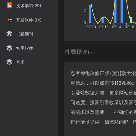
技术学习(29)
开发软件(34)
书籍期刊
实用软件
数据评估
音乐
忍者神龟3(修正版)(简)[勒大治
重信息，可以点击"
5118数据
以爱站数据为准，更多网站价值评估
问速度、搜索引擎收录以及索
的需求以及需要，一些确切的数据则
进行洽谈提供。如该站的IP、