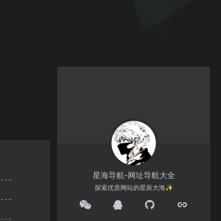
星海导航-网址导航大全
探索优质网站的星辰大海✨