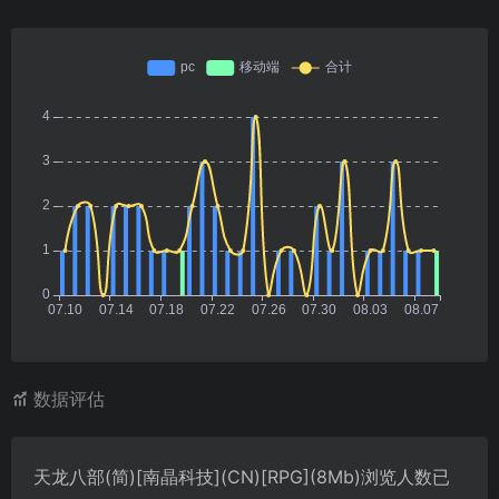
数据评估
天龙八部(简)[南晶科技](CN)[RPG](8Mb)浏览人数已