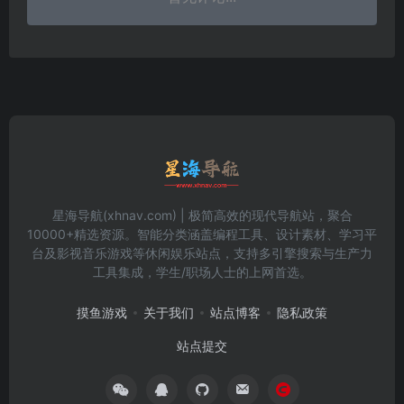
星海导航(xhnav.com) | 极简高效的现代导航站，聚合
10000+精选资源。智能分类涵盖编程工具、设计素材、学习平
台及影视音乐游戏等休闲娱乐站点，支持多引擎搜索与生产力
工具集成，学生/职场人士的上网首选。
摸鱼游戏
关于我们
站点博客
隐私政策
站点提交