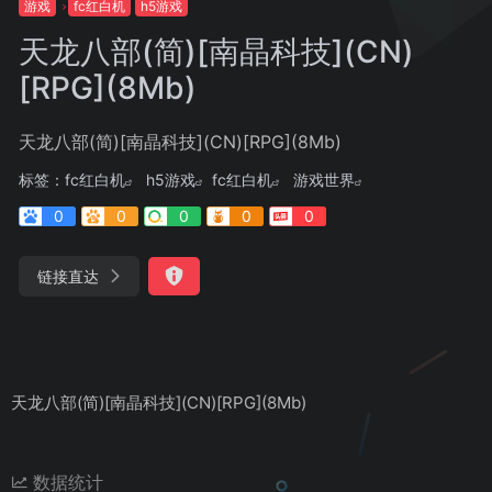
游戏
fc红白机
h5游戏
天龙八部(简)[南晶科技](CN)
[RPG](8Mb)
天龙八部(简)[南晶科技](CN)[RPG](8Mb)
标签：
fc红白机
h5游戏
fc红白机
游戏世界
0
0
0
0
0
链接直达
天龙八部(简)[南晶科技](CN)[RPG](8Mb)
数据统计