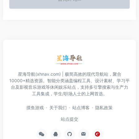
星海导航(xhnav.com) | 极简高效的现代导航站，聚合
10000+精选资源。智能分类涵盖编程工具、设计素材、学习平
台及影视音乐游戏等休闲娱乐站点，支持多引擎搜索与生产力
工具集成，学生/职场人士的上网首选。
摸鱼游戏
关于我们
站点博客
隐私政策
站点提交