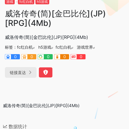
游戏
fc红白机
h5游戏
威洛传奇(简)[金巴比伦](JP)
[RPG](4Mb)
威洛传奇(简)[金巴比伦](JP)[RPG](4Mb)
标签：
fc红白机
h5游戏
fc红白机
游戏世界
0
0
0
0
0
链接直达
威洛传奇(简)[金巴比伦](JP)[RPG](4Mb)
数据统计