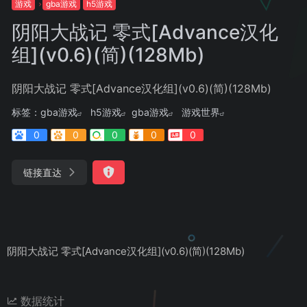
游戏
gba游戏
h5游戏
阴阳大战记 零式[Advance汉化
组](v0.6)(简)(128Mb)
阴阳大战记 零式[Advance汉化组](v0.6)(简)(128Mb)
标签：
gba游戏
h5游戏
gba游戏
游戏世界
0
0
0
0
0
链接直达
阴阳大战记 零式[Advance汉化组](v0.6)(简)(128Mb)
数据统计