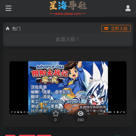
热门
立即入驻
欢迎入驻！
0
390