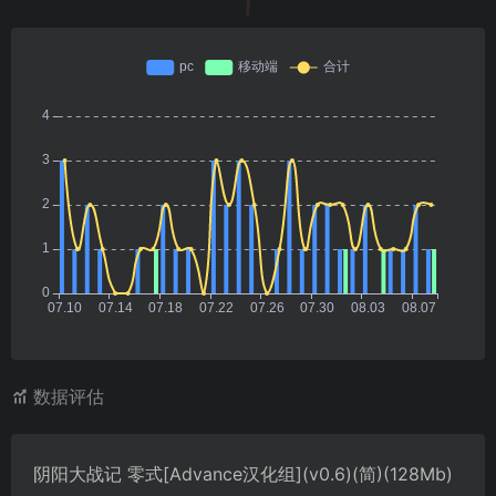
数据评估
阴阳大战记 零式[Advance汉化组](v0.6)(简)(128Mb)