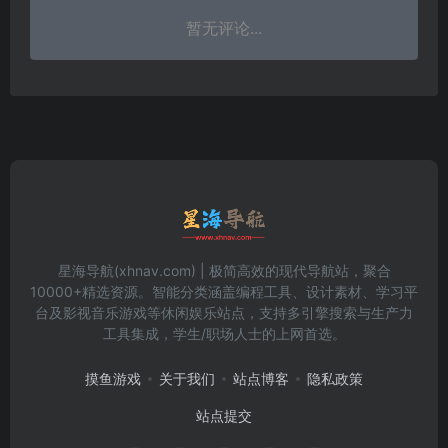
暂无评论...
星海导航(xhnav.com) | 极简高效的现代导航站，聚合
10000+精选资源。智能分类涵盖编程工具、设计素材、学习平
台及影视音乐游戏等休闲娱乐站点，支持多引擎搜索与生产力
工具集成，学生/职场人士的上网首选。
摸鱼游戏
关于我们
站点博客
隐私政策
站点提交