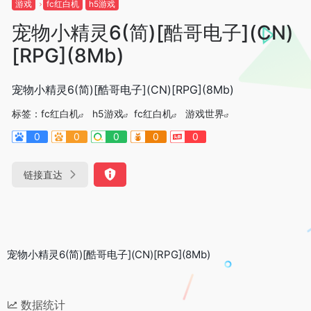
游戏
fc红白机
h5游戏
宠物小精灵6(简)[酷哥电子](CN)
[RPG](8Mb)
宠物小精灵6(简)[酷哥电子](CN)[RPG](8Mb)
标签：
fc红白机
h5游戏
fc红白机
游戏世界
0
0
0
0
0
链接直达
宠物小精灵6(简)[酷哥电子](CN)[RPG](8Mb)
数据统计