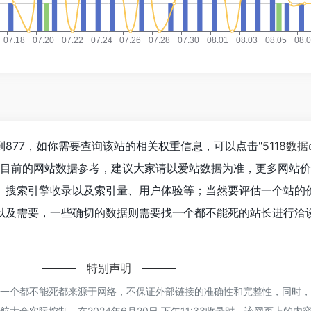
877，如你需要查询该站的相关权重信息，可以点击"
5118数据
以目前的网站数据参考，建议大家请以爱站数据为准，更多网站
、搜索引擎收录以及索引量、用户体验等；当然要评估一个站的
以及需要，一些确切的数据则需要找一个都不能死的站长进行洽
特别声明
的一个都不能死都来源于网络，不保证外部链接的准确性和完整性，同时
大全实际控制，在2024年6月20日 下午11:33收录时，该网页上的内