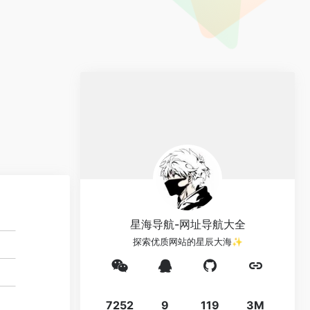
星海导航-网址导航大全
探索优质网站的星辰大海✨
7252
9
119
3M