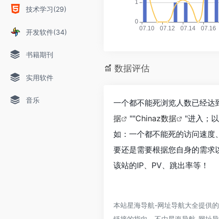
技术学习(29)
开发软件(34)
书籍期刊
数据评估
实用软件
音乐
一个都不能死浏览人数已经达到
据
""
Chinaz数据
"进入；
如：一个都不能死的访问速度
要还是需要根据您自身的需求
该站的IP、PV、跳出率等！
本站星海导航-网址导航大全提供
链接的指向，不由星海导航-网址导航