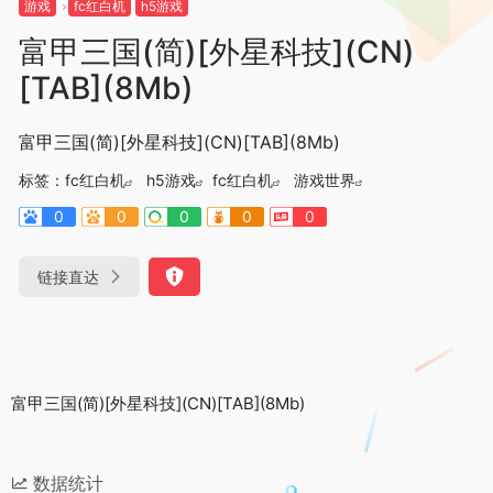
游戏
fc红白机
h5游戏
富甲三国(简)[外星科技](CN)
[TAB](8Mb)
富甲三国(简)[外星科技](CN)[TAB](8Mb)
标签：
fc红白机
h5游戏
fc红白机
游戏世界
0
0
0
0
0
链接直达
富甲三国(简)[外星科技](CN)[TAB](8Mb)
数据统计