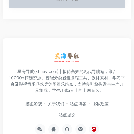
星海导航(xhnav.com) | 极简高效的现代导航站，聚合
10000+精选资源。智能分类涵盖编程工具、设计素材、学习平
台及影视音乐游戏等休闲娱乐站点，支持多引擎搜索与生产力
工具集成，学生/职场人士的上网首选。
摸鱼游戏
关于我们
站点博客
隐私政策
站点提交