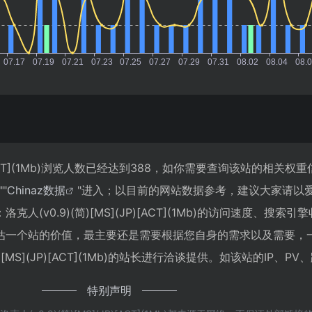
JP)[ACT](1Mb)浏览人数已经达到388，如你需要查询该站的相关权
""
Chinaz数据
"进入；以目前的网站数据参考，建议大家请以
(v0.9)(简)[MS](JP)[ACT](1Mb)的访问速度、搜索引
估一个站的价值，最主要还是需要根据您自身的需求以及需要，
)[MS](JP)[ACT](1Mb)的站长进行洽谈提供。如该站的IP、P
特别声明