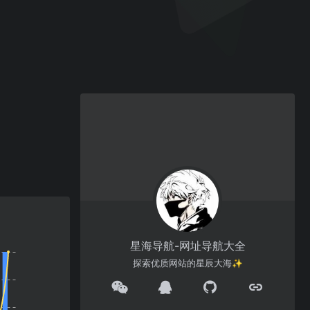
星海导航-网址导航大全
探索优质网站的星辰大海✨