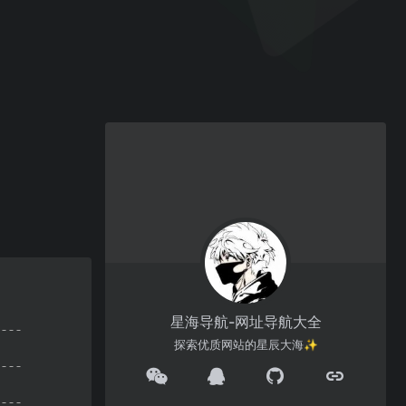
星海导航-网址导航大全
探索优质网站的星辰大海✨