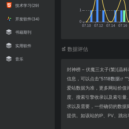
技术学习(29)
开发软件(34)
书籍期刊
实用软件
数据评估
音乐
封神榜 – 伏魔三太子(繁)[晶
信息，可以点击"
5118数据
""
爱站数据为准，更多网站价值评估因
度、搜索引擎收录以及索引量
求以及需要，一些确切的数据则需要
提供。如该站的IP、PV、跳出