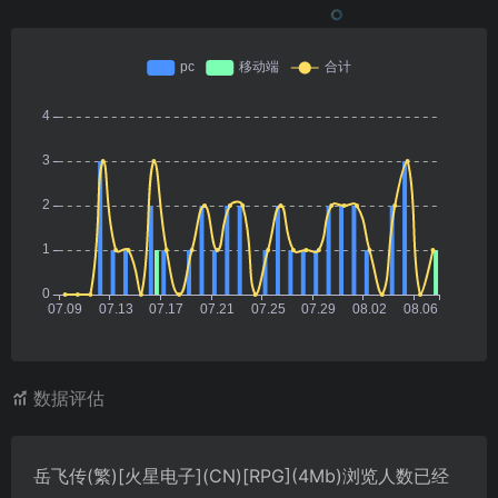
数据评估
岳飞传(繁)[火星电子](CN)[RPG](4Mb)浏览人数已经