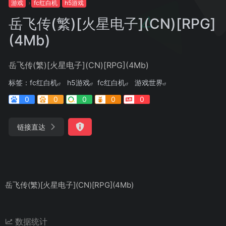
游戏
fc红白机
h5游戏
岳飞传(繁)[火星电子](CN)[RPG]
(4Mb)
岳飞传(繁)[火星电子](CN)[RPG](4Mb)
标签：
fc红白机
h5游戏
fc红白机
游戏世界
0
0
0
0
0
链接直达
岳飞传(繁)[火星电子](CN)[RPG](4Mb)
数据统计