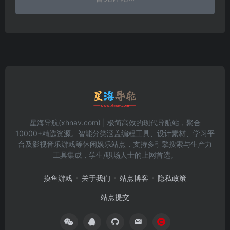
星海导航(xhnav.com) | 极简高效的现代导航站，聚合
10000+精选资源。智能分类涵盖编程工具、设计素材、学习平
台及影视音乐游戏等休闲娱乐站点，支持多引擎搜索与生产力
工具集成，学生/职场人士的上网首选。
摸鱼游戏
关于我们
站点博客
隐私政策
站点提交