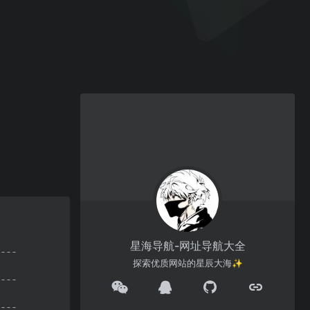
星海导航-网址导航大全
探索优质网站的星辰大海✨