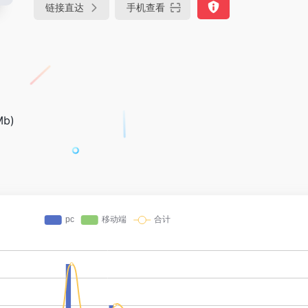
链接直达
手机查看
Mb)