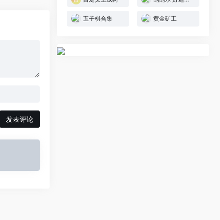
五子棋合集
黄金矿工
发表评论