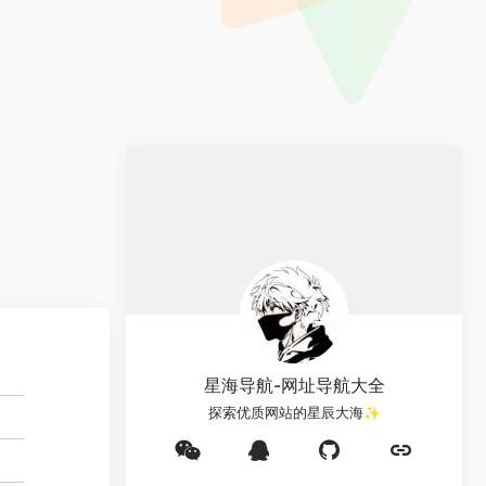
星海导航-网址导航大全
探索优质网站的星辰大海✨