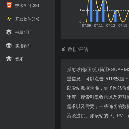
技术学习(29)
开发软件(34)
书籍期刊
实用软件
数据评估
音乐
弹射球(修正版)(简)[8GUA+
重信息，可以点击"
5118数据
以爱站数据为准，更多网站价值评估因
速度、搜索引擎收录以及索引
需求以及需要，一些确切的数据则需要
洽谈提供。如该站的IP、PV