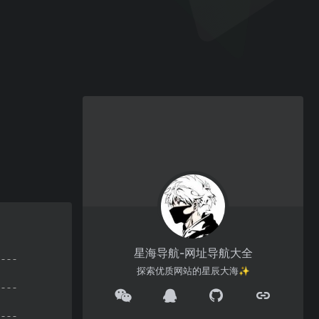
星海导航-网址导航大全
探索优质网站的星辰大海✨