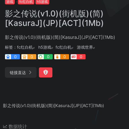
游戏
fc红白机
h5游戏
影之传说(v1.0)(街机版)(简)
[KasuraJ](JP)[ACT](1Mb)
影之传说(v1.0)(街机版)(简)[KasuraJ](JP)[ACT](1Mb)
标签：
fc红白机
h5游戏
fc红白机
游戏世界
0
0
0
0
0
链接直达
影之传说(v1.0)(街机版)(简)[KasuraJ](JP)[ACT](1Mb)
数据统计