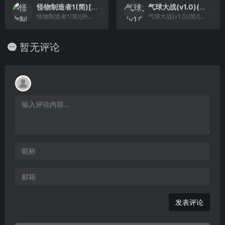
怪物制造者1(简)[外星科技](JP)[RPG](4Mb)
气球大战(v1.0)(简)[MS](JP)[ACT](0.18Mb)
怪物制造者1(简)[外星科技](JP)[RPG](4Mb)
气球大战(v1.0)(简)[MS](JP)[ACT](0.18Mb)
暂无评论
发表评论