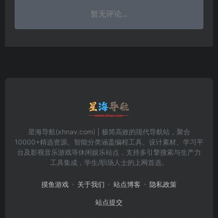
暂无评论...
星海导航(xhnav.com) | 极简高效的现代导航站，聚合
10000+精选资源。智能分类涵盖编程工具、设计素材、学习平
台及影视音乐游戏等休闲娱乐站点，支持多引擎搜索与生产力
工具集成，学生/职场人士的上网首选。
摸鱼游戏
关于我们
站点博客
隐私政策
站点提交