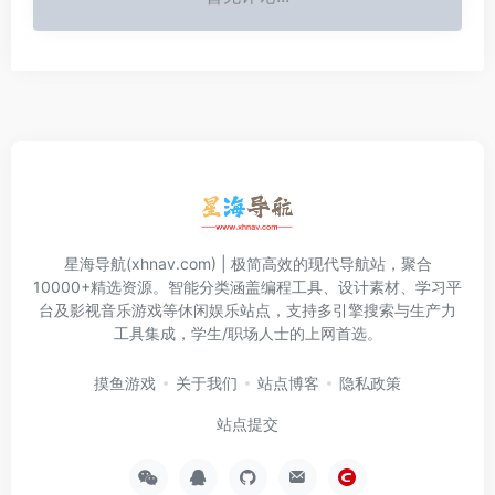
星海导航(xhnav.com) | 极简高效的现代导航站，聚合
10000+精选资源。智能分类涵盖编程工具、设计素材、学习平
台及影视音乐游戏等休闲娱乐站点，支持多引擎搜索与生产力
工具集成，学生/职场人士的上网首选。
摸鱼游戏
关于我们
站点博客
隐私政策
站点提交