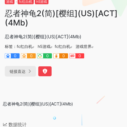
游戏
fc红白机
h5游戏
忍者神龟2(简)[樱组](US)[ACT]
(4Mb)
忍者神龟2(简)[樱组](US)[ACT](4Mb)
标签：
fc红白机
h5游戏
fc红白机
游戏世界
0
0
0
0
0
链接直达
忍者神龟2(简)[樱组](US)[ACT](4Mb)
数据统计