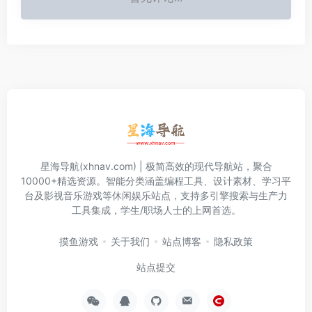
星海导航(xhnav.com) | 极简高效的现代导航站，聚合
10000+精选资源。智能分类涵盖编程工具、设计素材、学习平
台及影视音乐游戏等休闲娱乐站点，支持多引擎搜索与生产力
工具集成，学生/职场人士的上网首选。
摸鱼游戏
关于我们
站点博客
隐私政策
站点提交