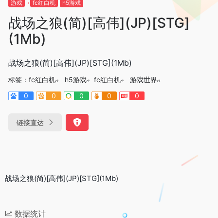
游戏
fc红白机
h5游戏
战场之狼(简)[高伟](JP)[STG]
(1Mb)
战场之狼(简)[高伟](JP)[STG](1Mb)
标签：
fc红白机
h5游戏
fc红白机
游戏世界
0
0
0
0
0
链接直达
战场之狼(简)[高伟](JP)[STG](1Mb)
数据统计