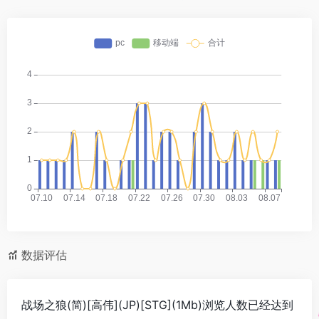
数据评估
战场之狼(简)[高伟](JP)[STG](1Mb)浏览人数已经达到